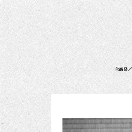
全商品／a