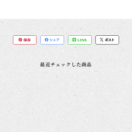
保存
シェア
LINE
ポスト
最近チェックした商品